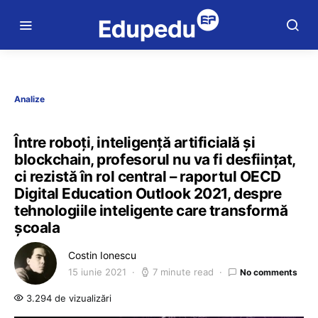
Analize
Între roboți, inteligență artificială și
blockchain, profesorul nu va fi desființat,
ci rezistă în rol central – raportul OECD
Digital Education Outlook 2021, despre
tehnologiile inteligente care transformă
școala
Costin Ionescu
15 iunie 2021
7 minute read
No comments
3.294 de vizualizări