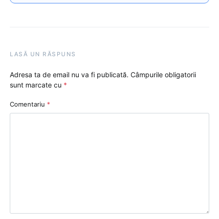
LASĂ UN RĂSPUNS
Adresa ta de email nu va fi publicată.
Câmpurile obligatorii
sunt marcate cu
*
Comentariu
*