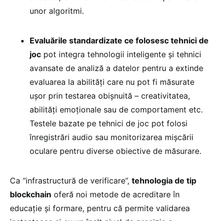
unor algoritmi.
Evaluările standardizate ce folosesc tehnici de
joc
pot integra tehnologii inteligente și tehnici
avansate de analiză a datelor pentru a extinde
evaluarea la abilități care nu pot fi măsurate
ușor prin testarea obișnuită – creativitatea,
abilități emoționale sau de comportament etc.
Testele bazate pe tehnici de joc pot folosi
înregistrări audio sau monitorizarea mișcării
oculare pentru diverse obiective de măsurare.
Ca “infrastructură de verificare”,
tehnologia de tip
blockchain
oferă noi metode de acreditare în
educație și formare, pentru că permite validarea