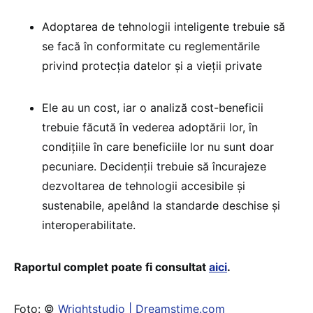
Adoptarea de tehnologii inteligente trebuie să
se facă în conformitate cu reglementările
privind protecția datelor și a vieții private
Ele au un cost, iar o analiză cost-beneficii
trebuie făcută în vederea adoptării lor, în
condițiile în care beneficiile lor nu sunt doar
pecuniare. Decidenții trebuie să încurajeze
dezvoltarea de tehnologii accesibile și
sustenabile, apelând la standarde deschise și
interoperabilitate.
Raportul complet poate fi consultat
aici
.
Foto: ©
Wrightstudio | Dreamstime.com