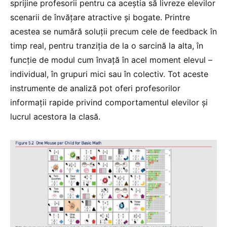
sprijine profesorii pentru ca aceștia să livreze elevilor
scenarii de învățare atractive și bogate. Printre
acestea se numără soluții precum cele de feedback în
timp real, pentru tranziția de la o sarcină la alta, în
funcție de modul cum învață în acel moment elevul –
individual, în grupuri mici sau în colectiv. Tot aceste
instrumente de analiză pot oferi profesorilor
informații rapide privind comportamentul elevilor și
lucrul acestora la clasă.