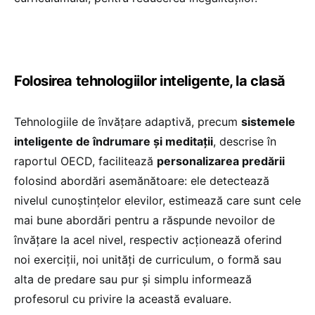
Folosirea tehnologiilor inteligente, la clasă
Tehnologiile de învățare adaptivă, precum
sistemele
inteligente de îndrumare și meditații
, descrise în
raportul OECD, facilitează
personalizarea predării
folosind abordări asemănătoare: ele detectează
nivelul cunoștințelor elevilor, estimează care sunt cele
mai bune abordări pentru a răspunde nevoilor de
învățare la acel nivel, respectiv acționează oferind
noi exerciții, noi unități de curriculum, o formă sau
alta de predare sau pur și simplu informează
profesorul cu privire la această evaluare.