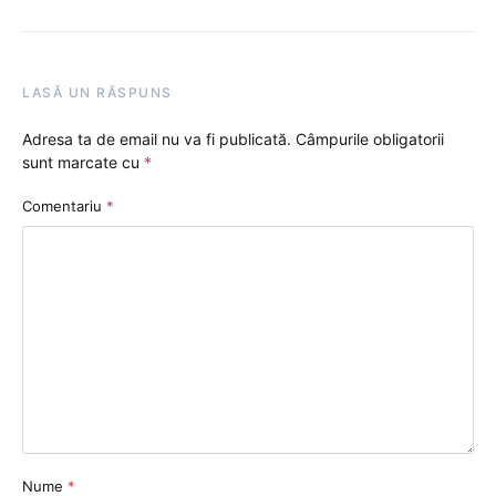
LASĂ UN RĂSPUNS
Adresa ta de email nu va fi publicată.
Câmpurile obligatorii
sunt marcate cu
*
Comentariu
*
Nume
*