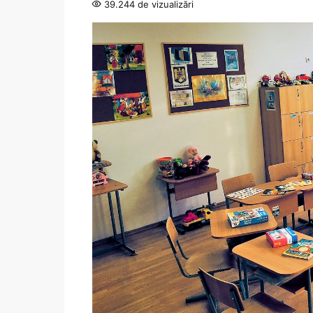
39.244 de vizualizări