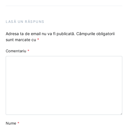
LASĂ UN RĂSPUNS
Adresa ta de email nu va fi publicată.
Câmpurile obligatorii
sunt marcate cu
*
Comentariu
*
Nume
*