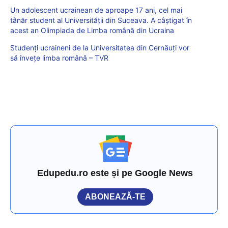
Un adolescent ucrainean de aproape 17 ani, cel mai
tânăr student al Universității din Suceava. A câștigat în
acest an Olimpiada de Limba română din Ucraina
Studenți ucraineni de la Universitatea din Cernăuţi vor
să învețe limba română – TVR
Edupedu.ro este și pe Google News
ABONEAZĂ-TE