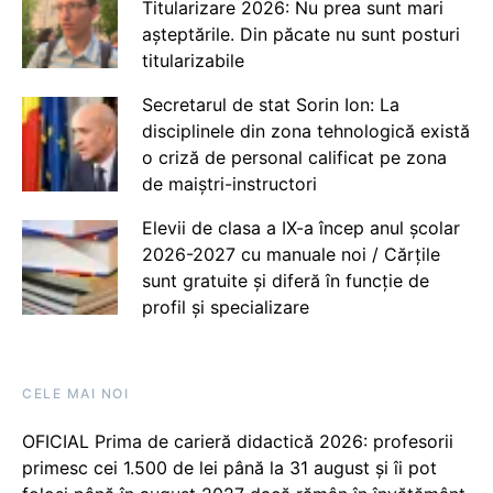
Titularizare 2026: Nu prea sunt mari
așteptările. Din păcate nu sunt posturi
titularizabile
Secretarul de stat Sorin Ion: La
disciplinele din zona tehnologică există
o criză de personal calificat pe zona
de maiștri-instructori
Elevii de clasa a IX-a încep anul școlar
2026-2027 cu manuale noi / Cărțile
sunt gratuite și diferă în funcție de
profil și specializare
CELE MAI NOI
OFICIAL Prima de carieră didactică 2026: profesorii
primesc cei 1.500 de lei până la 31 august și îi pot