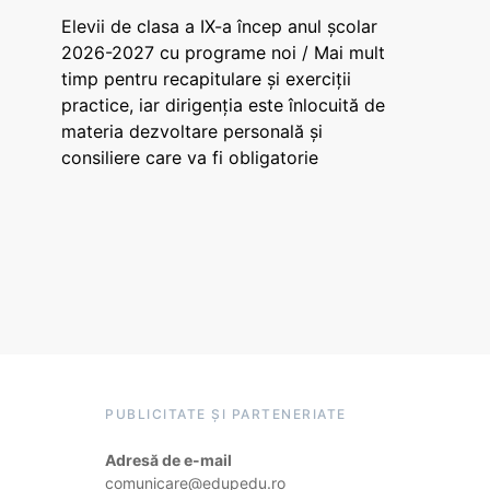
Elevii de clasa a IX-a încep anul școlar
2026-2027 cu programe noi / Mai mult
timp pentru recapitulare și exerciții
practice, iar dirigenția este înlocuită de
materia dezvoltare personală și
consiliere care va fi obligatorie
PUBLICITATE ȘI PARTENERIATE
Adresă de e-mail
comunicare@edupedu.ro