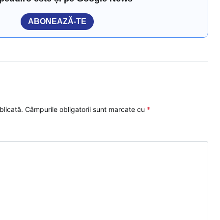
ABONEAZĂ-TE
blicată.
Câmpurile obligatorii sunt marcate cu
*