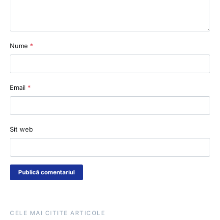
Nume
*
Email
*
Sit web
CELE MAI CITITE ARTICOLE