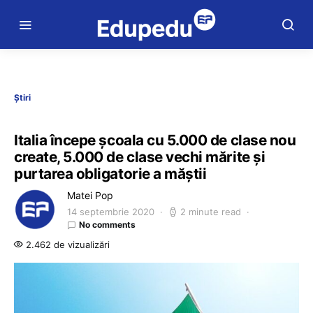
Știri
Italia începe școala cu 5.000 de clase nou
create, 5.000 de clase vechi mărite și
purtarea obligatorie a măştii
Matei Pop
14 septembrie 2020
2 minute read
No comments
2.462 de vizualizări