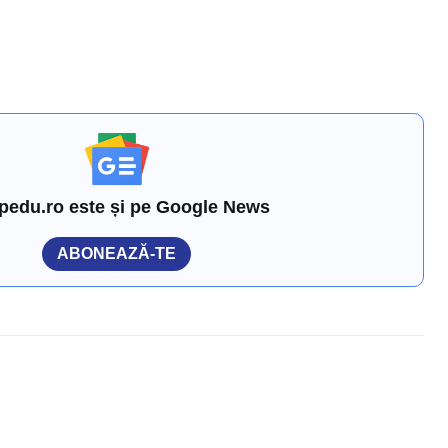
pedu.ro este și pe Google News
ABONEAZĂ-TE