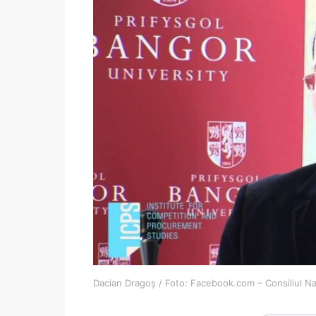
Dacian Dragoș / Foto: Facebook.com – Consiliul Nați