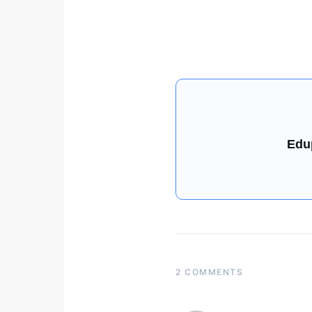
Edu
2 COMMENTS