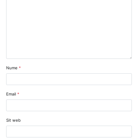
Nume
*
Email
*
Sit web