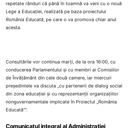
repetate rânduri că până în toamnă va veni cu o nouă
Lege a Educației, realizată pe baza proiectului
România Educată
, pe care o va promova chiar anul
acesta.
Consultările vor continua marți, de la ora 16:00, cu
conducerea Parlamentului și cu membri ai Comisiilor
de Învățământ din cele două camere, iar miercuri
președintele va discuta „cu partenerii de dialog social
din zona educației și cu reprezentanții organizațiilor
nonguvernamentale implicate în Proiectul „România
Educată””.
Comunicatul integral al Administrației