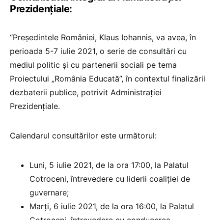
Prezidențiale:
“Președintele României, Klaus Iohannis, va avea, în
perioada 5-7 iulie 2021, o serie de consultări cu
mediul politic și cu partenerii sociali pe tema
Proiectului „România Educată”, în contextul finalizării
dezbaterii publice, potrivit Administrației
Prezidențiale.
Calendarul consultărilor este următorul:
Luni, 5 iulie 2021, de la ora 17:00, la Palatul
Cotroceni, întrevedere cu liderii coaliției de
guvernare;
Marți, 6 iulie 2021, de la ora 16:00, la Palatul