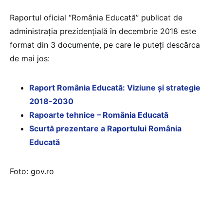
Raportul oficial “România Educată” publicat de
administrația prezidențială în decembrie 2018 este
format din 3 documente, pe care le puteți descărca
de mai jos:
Raport România Educată: Viziune și strategie
2018-2030
Rapoarte tehnice – România Educată
Scurtă prezentare a Raportului România
Educată
Foto: gov.ro