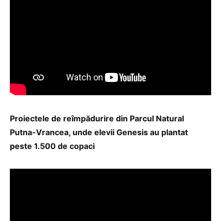
Proiectele de reîmpădurire din Parcul Natural
Putna-Vrancea, unde elevii Genesis au plantat
peste 1.500 de copaci