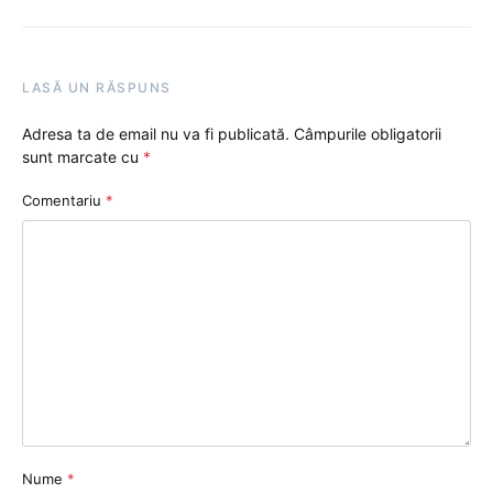
LASĂ UN RĂSPUNS
Adresa ta de email nu va fi publicată.
Câmpurile obligatorii
sunt marcate cu
*
Comentariu
*
Nume
*