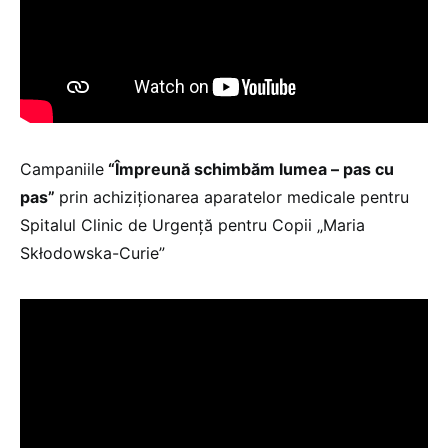
Campaniile
“Împreună schimbăm lumea – pas cu
pas”
prin achiziționarea aparatelor medicale pentru
Spitalul Clinic de Urgență pentru Copii „Maria
Skłodowska-Curie”