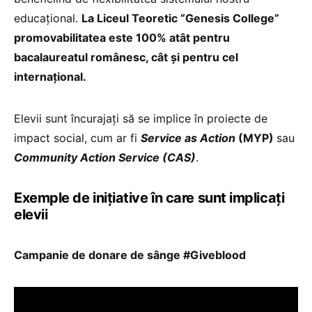
educațional.
La Liceul Teoretic “Genesis College”
promovabilitatea este 100% atât pentru
bacalaureatul românesc, cât și pentru cel
internațional.
Elevii sunt încurajați să se implice în proiecte de
impact social, cum ar fi
Service as Action
(MYP)
sau
Community Action Service (CAS)
.
Exemple de inițiative în care sunt implicați
elevii
Campanie de donare de sânge #Giveblood