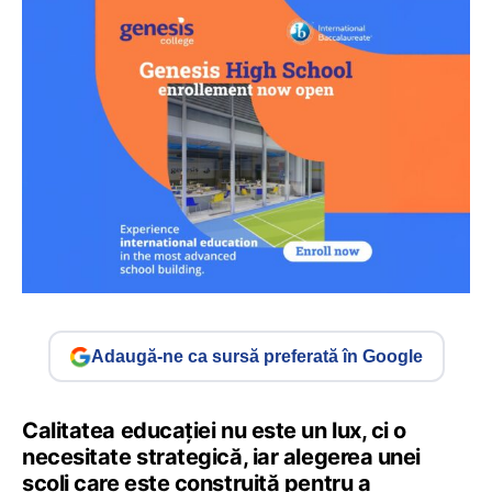
Adaugă-ne ca sursă preferată în Google
Calitatea educației nu este un lux, ci o
necesitate strategică, iar alegerea unei
școli care este construită pentru a