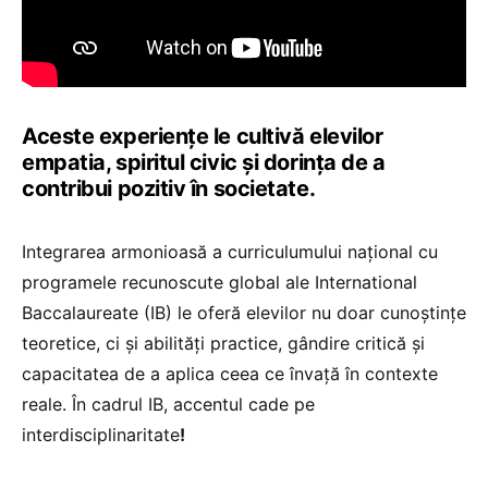
Aceste experiențe le cultivă elevilor
empatia, spiritul civic și dorința de a
contribui pozitiv în societate.
Integrarea armonioasă a curriculumului național cu
programele recunoscute global ale International
Baccalaureate (IB) le oferă elevilor nu doar cunoștințe
teoretice, ci și abilități practice, gândire critică și
capacitatea de a aplica ceea ce învață în contexte
reale. În cadrul IB, accentul cade pe
interdisciplinaritate
!