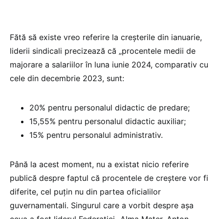
Fătă să existe vreo referire la creșterile din ianuarie,
liderii sindicali precizează că „procentele medii de
majorare a salariilor în luna iunie 2024, comparativ cu
cele din decembrie 2023, sunt:
20% pentru personalul didactic de predare;
15,55% pentru personalul didactic auxiliar;
15% pentru personalul administrativ.
Până la acest moment, nu a existat nicio referire
publică despre faptul că procentele de creștere vor fi
diferite, cel puțin nu din partea oficialilor
guvernamentali. Singurul care a vorbit despre așa