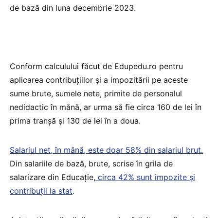
de bază din luna decembrie 2023.
Conform calculului făcut de Edupedu.ro pentru
aplicarea contribuțiilor și a impozitării pe aceste
sume brute, sumele nete, primite de personalul
nedidactic în mănă, ar urma să fie circa 160 de lei în
prima tranșă și 130 de lei în a doua.
Salariul net, în mână, este doar 58% din salariul brut.
Din salariile de bază, brute, scrise în grila de
salarizare din Educație,
circa 42% sunt impozite și
contribuții la stat
.