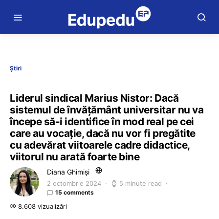
Știri
Liderul sindical Marius Nistor: Dacă
sistemul de învățământ universitar nu va
începe să-i identifice în mod real pe cei
care au vocație, dacă nu vor fi pregătite
cu adevărat viitoarele cadre didactice,
viitorul nu arată foarte bine
Diana Ghimiși
2 octombrie 2024
5 minute read
15 comments
8.608 vizualizări