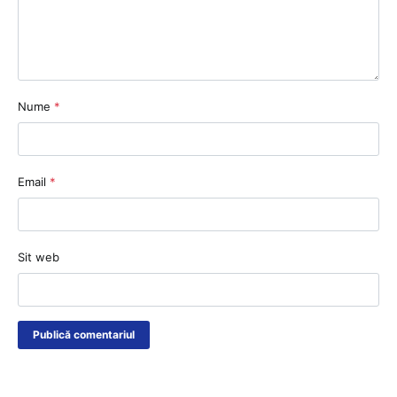
Nume
*
Email
*
Sit web