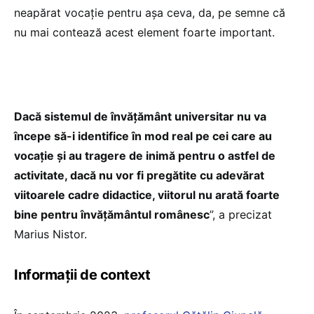
neapărat vocație pentru așa ceva, da, pe semne că
nu mai contează acest element foarte important.
Dacă sistemul de învățământ universitar nu va
începe să-i identifice în mod real pe cei care au
vocație și au tragere de inimă pentru o astfel de
activitate, dacă nu vor fi pregătite cu adevărat
viitoarele cadre didactice, viitorul nu arată foarte
bine pentru învățământul românesc
”, a precizat
Marius Nistor.
Informații de context