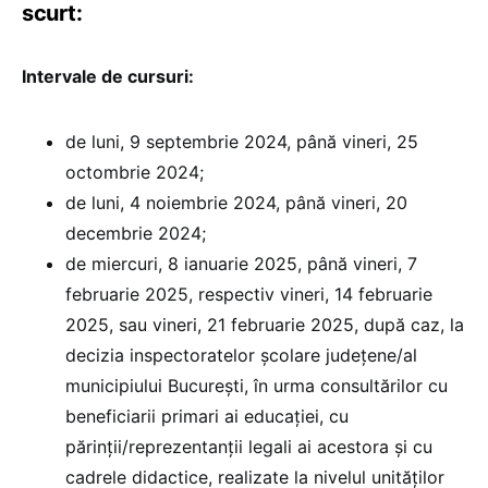
scurt:
Intervale de cursuri:
de luni, 9 septembrie 2024, până vineri, 25
octombrie 2024;
de luni, 4 noiembrie 2024, până vineri, 20
decembrie 2024;
de miercuri, 8 ianuarie 2025, până vineri, 7
februarie 2025, respectiv vineri, 14 februarie
2025, sau vineri, 21 februarie 2025, după caz, la
decizia inspectoratelor școlare județene/al
municipiului București, în urma consultărilor cu
beneficiarii primari ai educației, cu
părinții/reprezentanții legali ai acestora și cu
cadrele didactice, realizate la nivelul unităților