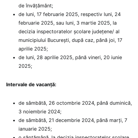
de învățământ;
de luni, 17 februarie 2025, respectiv luni, 24
februarie 2025, sau luni, 3 martie 2025, la
decizia inspectoratelor școlare județene/ al
municipiului București, după caz, până joi, 17
aprilie 2025;
de luni, 28 aprilie 2025, până vineri, 20 iunie
2025;
Intervale de vacanță:
de sâmbătă, 26 octombrie 2024, până duminică,
3 noiembrie 2024;
de sâmbătă, 21 decembrie 2024, până marți, 7
ianuarie 2025;
o săptămână, la decizia inspectoratelor școlare