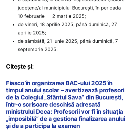
județene/al municipiului București, în perioada
10 februarie — 2 martie 2025;
de vineri, 18 aprilie 2025, până duminică, 27
aprilie 2025;
de sâmbătă, 21 iunie 2025, până duminică, 7
septembrie 2025.
Citește și:
Fiasco în organizarea BAC-ului 2025 în
timpul anului școlar – avertizează profesori
de la Colegiul „Sfântul Sava” din București,
într-o scrisoare deschisă adresată
ministrului Deca: Profesorii vor fi în situația
„imposibilă” de a gestiona finalizarea anului
și de a participa la examen