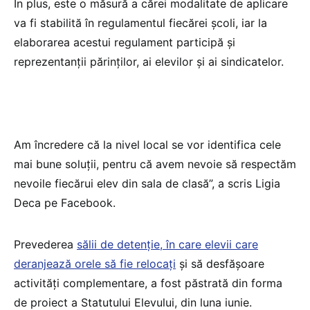
În plus, este o măsură a cărei modalitate de aplicare
va fi stabilită în regulamentul fiecărei școli, iar la
elaborarea acestui regulament participă și
reprezentanții părinților, ai elevilor și ai sindicatelor.
Am încredere că la nivel local se vor identifica cele
mai bune soluții, pentru că avem nevoie să respectăm
nevoile fiecărui elev din sala de clasă”, a scris Ligia
Deca pe Facebook.
Prevederea
sălii de detenție, în care elevii care
deranjează orele să fie relocați
și să desfășoare
activități complementare, a fost păstrată din forma
de proiect a Statutului Elevului, din luna iunie.