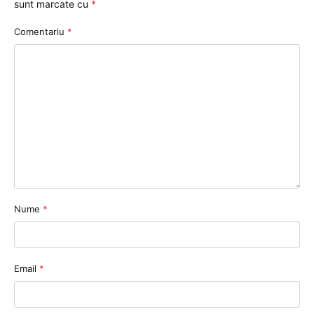
sunt marcate cu
*
Comentariu
*
Nume
*
Email
*