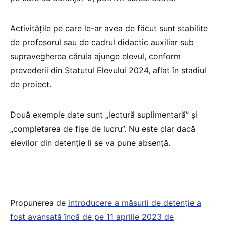
Activitățile pe care le-ar avea de făcut sunt stabilite
de profesorul sau de cadrul didactic auxiliar sub
supravegherea căruia ajunge elevul, conform
prevederii din Statutul Elevului 2024, aflat în stadiul
de proiect.
Două exemple date sunt „lectură suplimentară” și
„completarea de fișe de lucru”. Nu este clar dacă
elevilor din detenție li se va pune absență.
Propunerea de
introducere a măsurii de detenție a
fost avansată încă de pe 11 aprilie 2023 de