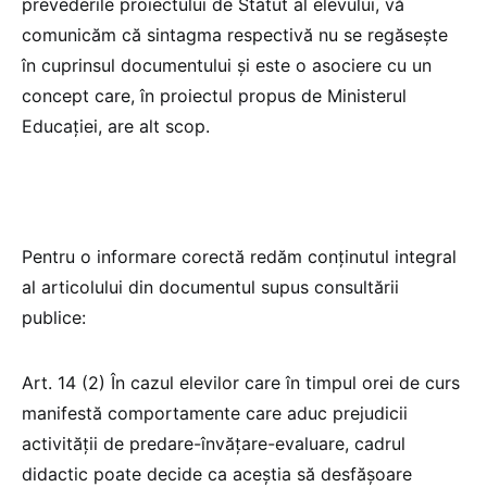
prevederile proiectului de Statut al elevului, vă
comunicăm că sintagma respectivă nu se regăsește
în cuprinsul documentului și este o asociere cu un
concept care, în proiectul propus de Ministerul
Educației, are alt scop.
Pentru o informare corectă redăm conținutul integral
al articolului din documentul supus consultării
publice:
Art. 14 (2) În cazul elevilor care în timpul orei de curs
manifestă comportamente care aduc prejudicii
activității de predare-învățare-evaluare, cadrul
didactic poate decide ca aceștia să desfășoare