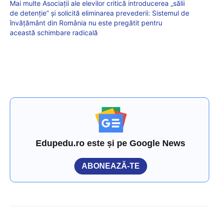
Mai multe Asociații ale elevilor critică introducerea „sălii
de detenție” și solicită eliminarea prevederii: Sistemul de
învățământ din România nu este pregătit pentru
această schimbare radicală
Edupedu.ro este și pe Google News
ABONEAZĂ-TE