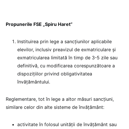
Propunerile FSE „Spiru Haret”
Instituirea prin lege a sancțiunilor aplicabile
elevilor, inclusiv preavizul de exmatriculare și
exmatricularea limitată în timp de 3-5 zile sau
definitivă, cu modificarea corespunzătoare a
dispozițiilor privind obligativitatea
învățământului.
Reglementare, tot în lege a altor măsuri sancțiuni,
similare celor din alte sisteme de învățământ:
activitate în folosul unității de învățământ sau