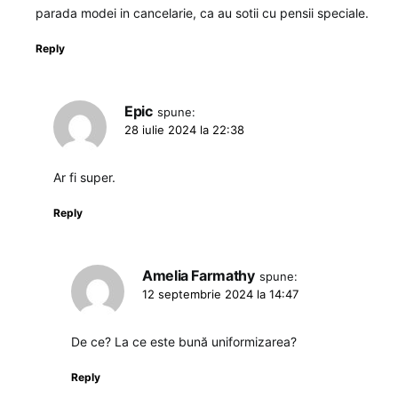
parada modei in cancelarie, ca au sotii cu pensii speciale.
Reply
Epic
spune:
28 iulie 2024 la 22:38
Ar fi super.
Reply
Amelia Farmathy
spune:
12 septembrie 2024 la 14:47
De ce? La ce este bună uniformizarea?
Reply