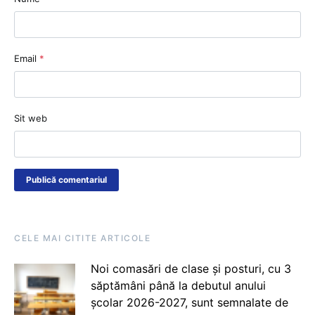
Email
*
Sit web
CELE MAI CITITE ARTICOLE
Noi comasări de clase și posturi, cu 3
săptămâni până la debutul anului
școlar 2026-2027, sunt semnalate de