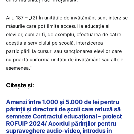
Art. 187 – „(2) În unitățile de învățământ sunt interzise
măsurile care pot limita accesul la educație al
elevilor, cum ar fi, de exemplu, efectuarea de către
aceștia a serviciului pe școală, interzicerea
participării la cursuri sau sancționarea elevilor care
nu poartă uniforma unității de învățământ sau altele
asemenea.”
Citește și:
Amenzi între 1.000 și 5.000 de lei pentru
părinții și directorii de școli care refuză să
semneze Contractul educațional – proiect
ROFUIP 2024/ Acordul părinților pentru
supraveghere audio-video, introdus în