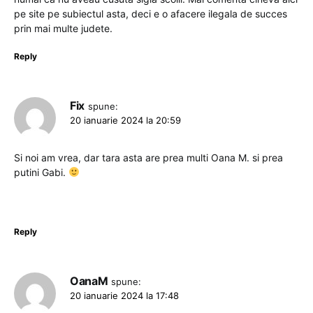
pe site pe subiectul asta, deci e o afacere ilegala de succes
prin mai multe judete.
Reply
Fix
spune:
20 ianuarie 2024 la 20:59
Si noi am vrea, dar tara asta are prea multi Oana M. si prea
putini Gabi.
Reply
OanaM
spune:
20 ianuarie 2024 la 17:48