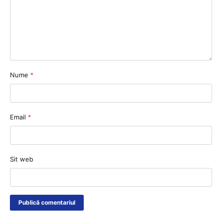
Nume
*
Email
*
Sit web