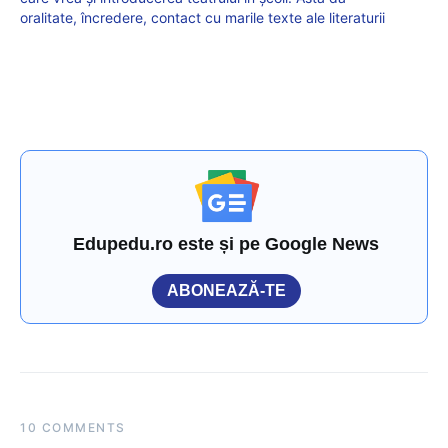
oralitate, încredere, contact cu marile texte ale literaturii
Edupedu.ro este și pe Google News
ABONEAZĂ-TE
10 COMMENTS