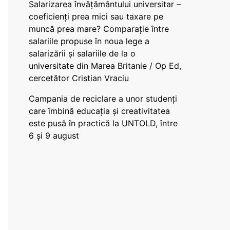
Salarizarea învățământului universitar –
coeficienți prea mici sau taxare pe
muncă prea mare? Comparație între
salariile propuse în noua lege a
salarizării și salariile de la o
universitate din Marea Britanie / Op Ed,
cercetător Cristian Vraciu
Campania de reciclare a unor studenți
care îmbină educația și creativitatea
este pusă în practică la UNTOLD, între
6 și 9 august