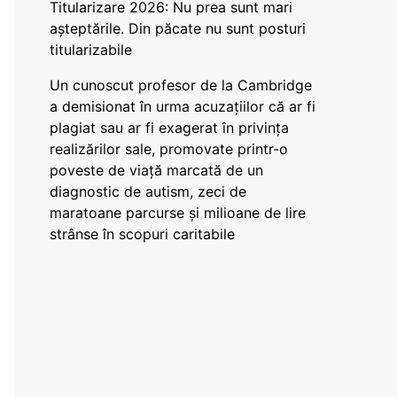
Titularizare 2026: Nu prea sunt mari
așteptările. Din păcate nu sunt posturi
titularizabile
Un cunoscut profesor de la Cambridge
a demisionat în urma acuzațiilor că ar fi
plagiat sau ar fi exagerat în privința
realizărilor sale, promovate printr-o
poveste de viață marcată de un
diagnostic de autism, zeci de
maratoane parcurse și milioane de lire
strânse în scopuri caritabile