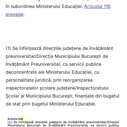
în subordinea Ministerului Educației.
Articolul 116
prevede
:
(1) Se înființează direcțiile județene de învățământ
preuniversitar/Direcția Municipiului București de
Învățământ Preuniversitar, ca servicii publice
deconcentrate ale Ministerului Educației, cu
personalitate juridică, prin reorganizarea
inspectoratelor școlare județene/Inspectoratului
Școlar al Municipiului București, finanțate din bugetul
de stat prin bugetul Ministerului Educației.