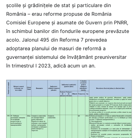
școlile și grădinițele de stat și particulare din
România – erau reforme propuse de România
Comisiei Europene și asumate de Guvern prin PNRR,
în schimbul banilor din fondurile europene prevăzute
acolo. Jalonul 495 din Reforma 7 prevedea
adoptarea planului de masuri de reformă a
guvernanței sistemului de învățământ preuniversitar
în trimestrul I 2023, adică acum un an.