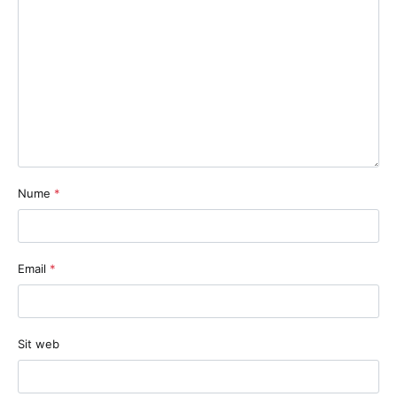
Nume
*
Email
*
Sit web