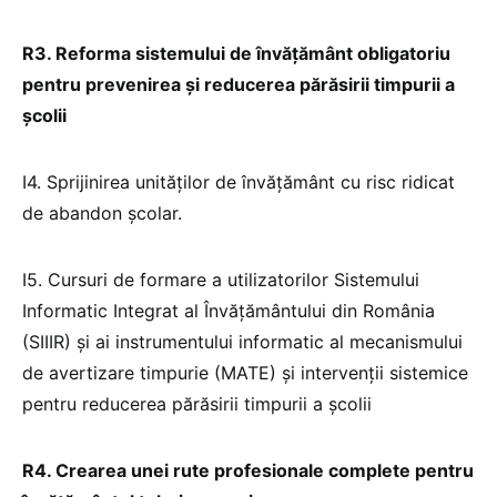
R3.
Reforma sistemului de învățământ obligatoriu
pentru prevenirea și reducerea părăsirii timpurii a
școlii
I4. Sprijinirea unităților de învățământ cu risc ridicat
de abandon școlar.
I5. Cursuri de formare a utilizatorilor Sistemului
Informatic Integrat al Învățământului din România
(SIIIR) și ai instrumentului informatic al mecanismului
de avertizare timpurie (MATE) și intervenții sistemice
pentru reducerea părăsirii timpurii a școlii
R4.
Crearea unei rute profesionale complete pentru