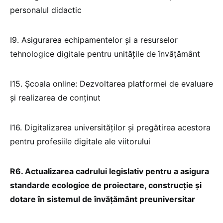
personalul didactic
I9. Asigurarea echipamentelor și a resurselor
tehnologice digitale pentru unitățile de învățământ
I15. Școala online: Dezvoltarea platformei de evaluare
și realizarea de conținut
I16. Digitalizarea universităților și pregătirea acestora
pentru profesiile digitale ale viitorului
R6.
Actualizarea cadrului legislativ pentru a asigura
standarde ecologice de proiectare, construcție și
dotare în sistemul de învățământ preuniversitar