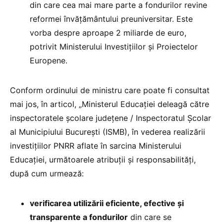
din care cea mai mare parte a fondurilor revine
reformei învățământului preuniversitar. Este
vorba despre aproape 2 miliarde de euro,
potrivit Ministerului Investițiilor și Proiectelor
Europene.
Conform ordinului de ministru care poate fi consultat
mai jos, în articol, „Ministerul Educației deleagă către
inspectoratele școlare județene / Inspectoratul Școlar
al Municipiului București (ISMB), în vederea realizării
investițiilor PNRR aflate în sarcina Ministerului
Educației, următoarele atribuții și responsabilități,
după cum urmează:
verificarea utilizării eficiente, efective și
transparente a fondurilor
din care se