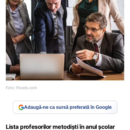
Foto: Pexels.com
Adaugă-ne ca sursă preferată în Google
Lista profesorilor metodiști în anul școlar