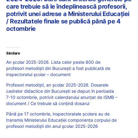
care trebuie să le îndeplinească profesorii,
potrivit unei adrese a Ministerului Educației
/ Rezultatele finale se publică până pe 4
octombrie
Similare
An școlar 2025-2026. Lista celor peste 800 de
profesori metodiști din București a fost publicată de
inspectoratul școlar – document
Profesori metodiști, an școlar 2025-2026. Dosarele
cadrelor didactice din București se depun în perioada
7-10 octombrie, potrivit calendarului anunțat de ISMB –
document / Ce trebuie să conțină dosarul
Până pe 17 octombrie, inspectoratele școlare au de
transmis Ministerului Educației componența corpului de
profesori metodiști din anul școlar 2025-2026