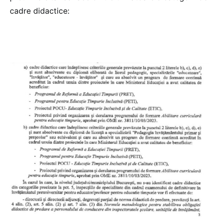
cadre didactice: