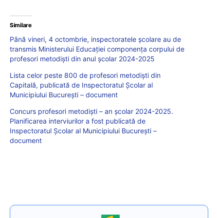
Similare
Până vineri, 4 octombrie, inspectoratele școlare au de
transmis Ministerului Educației componența corpului de
profesori metodiști din anul școlar 2024-2025
Lista celor peste 800 de profesori metodiști din
Capitală, publicată de Inspectoratul Școlar al
Municipiului București – document
Concurs profesori metodiști – an școlar 2024-2025.
Planificarea interviurilor a fost publicată de
Inspectoratul Școlar al Municipiului București –
document