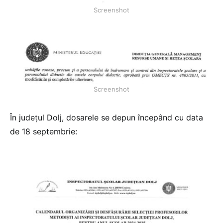
Screenshot
Screenshot
În județul Dolj, dosarele se depun începând cu data
de 18 septembrie: