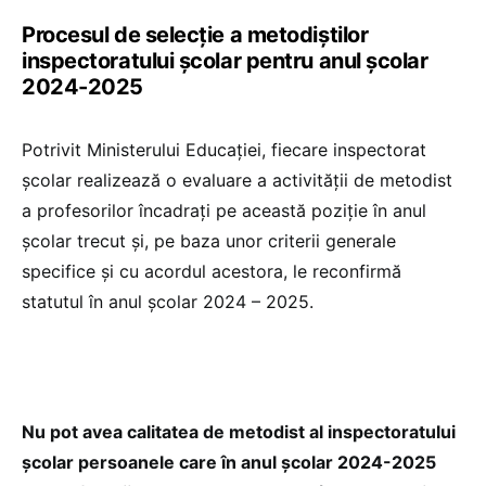
Procesul de selecție a metodiștilor
inspectoratului școlar pentru anul şcolar
2024-2025
Potrivit Ministerului Educației, fiecare inspectorat
școlar realizează o evaluare a activității de metodist
a profesorilor încadrați pe această poziție în anul
școlar trecut și, pe baza unor criterii generale
specifice și cu acordul acestora, le reconfirmă
statutul în anul școlar 2024 – 2025.
Nu pot avea calitatea de metodist al inspectoratului
școlar persoanele care în anul școlar 2024-2025