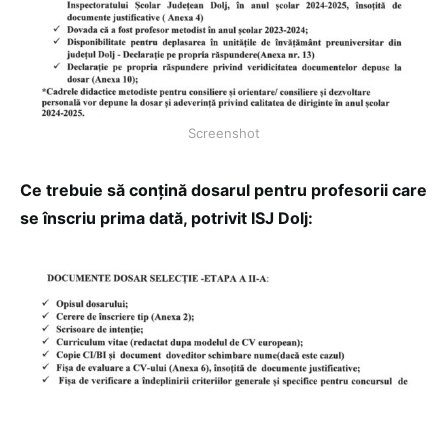
Screenshot
Ce trebuie să conțină dosarul pentru profesorii care
se înscriu prima dată, potrivit ISJ Dolj: