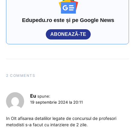
Edupedu.ro este și pe Google News
ABONEAZĂ-TE
2 COMMENTS
Eu
spune:
19 septembrie 2024 la 20:11
In Olt afisarea detaliilor legate de concursul de profesori
metodisti s-a facut cu intarziere de 2 zile.