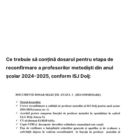
Ce trebuie să conțină dosarul pentru etapa de
reconfirmare a profesorilor metodiști din anul
școlar 2024-2025, conform ISJ Dolj: