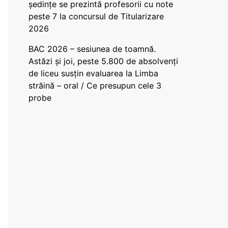
ședințe se prezintă profesorii cu note
peste 7 la concursul de Titularizare
2026
BAC 2026 – sesiunea de toamnă.
Astăzi și joi, peste 5.800 de absolvenți
de liceu susțin evaluarea la Limba
străină – oral / Ce presupun cele 3
probe