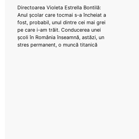
Directoarea Violeta Estrella Bontilă:
Anul școlar care tocmai s-a încheiat a
fost, probabil, unul dintre cei mai grei
pe care i-am trăit. Conducerea unei
școli în România înseamnă, astăzi, un
stres permanent, o muncă titanică