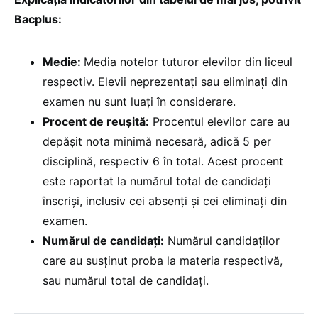
Bacplus:
Medie:
Media notelor tuturor elevilor din liceul
respectiv. Elevii neprezentați sau eliminați din
examen nu sunt luați în considerare.
Procent de reușită:
Procentul elevilor care au
depășit nota minimă necesară, adică 5 per
disciplină, respectiv 6 în total. Acest procent
este raportat la numărul total de candidați
înscriși, inclusiv cei absenți și cei eliminați din
examen.
Numărul de candidați:
Numărul candidaților
care au susținut proba la materia respectivă,
sau numărul total de candidați.