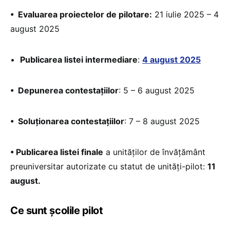
• Evaluarea proiectelor de pilotare:
21 iulie 2025 – 4
august 2025
•
Publicarea listei intermediare
:
4 august 2025
• Depunerea contestațiilor
: 5 – 6 august 2025
• Soluționarea contestațiilor
: 7 – 8 august 2025
• Publicarea listei finale
a unităților de învățământ
preuniversitar autorizate cu statut de unități-pilot:
11
august.
Ce sunt școlile pilot