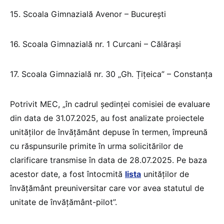
15. Scoala Gimnazială Avenor – București
16. Scoala Gimnazială nr. 1 Curcani – Călărași
17. Scoala Gimnazială nr. 30 „Gh. Țițeica” – Constanța
Potrivit MEC, „în cadrul ședinței comisiei de evaluare
din data de 31.07.2025, au fost analizate proiectele
unităților de învățământ depuse în termen, împreună
cu răspunsurile primite în urma solicitărilor de
clarificare transmise în data de 28.07.2025. Pe baza
acestor date, a fost întocmită
lista
unităților de
învățământ preuniversitar care vor avea statutul de
unitate de învățământ-pilot”.