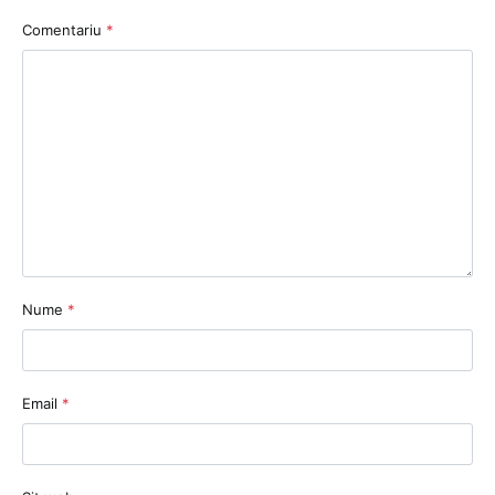
Comentariu
*
Nume
*
Email
*