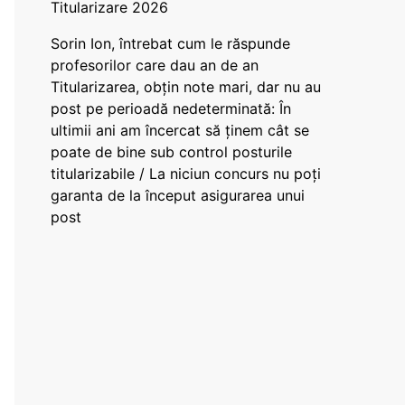
Titularizare 2026
Sorin Ion, întrebat cum le răspunde
profesorilor care dau an de an
Titularizarea, obțin note mari, dar nu au
post pe perioadă nedeterminată: În
ultimii ani am încercat să ținem cât se
poate de bine sub control posturile
titularizabile / La niciun concurs nu poți
garanta de la început asigurarea unui
post