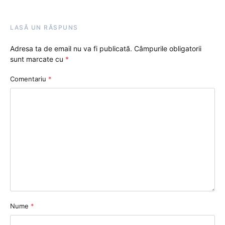
LASĂ UN RĂSPUNS
Adresa ta de email nu va fi publicată.
Câmpurile obligatorii
sunt marcate cu
*
Comentariu
*
Nume
*