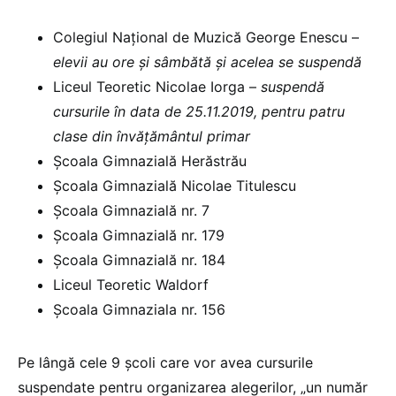
Colegiul Național de Muzică George Enescu –
elevii au ore și sâmbătă și acelea se suspendă
Liceul Teoretic Nicolae Iorga –
suspendă
cursurile în data de 25.11.2019, pentru patru
clase din învățământul primar
Școala Gimnazială Herăstrău
Școala Gimnazială Nicolae Titulescu
Școala Gimnazială nr. 7
Școala Gimnazială nr. 179
Școala Gimnazială nr. 184
Liceul Teoretic Waldorf
Școala Gimnaziala nr. 156
Pe lângă cele 9 școli care vor avea cursurile
suspendate pentru organizarea alegerilor, „un număr