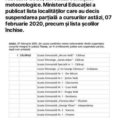
meteorologice. Ministerul Educației a
publicat lista localităților care au decis
suspendarea parțială a cursurilor astăzi, 07
februarie 2020, precum și lista școlilor
închise.