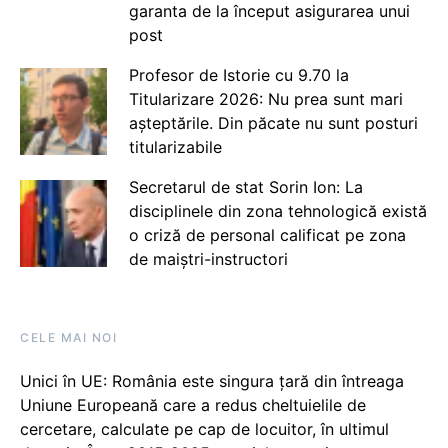
garanta de la început asigurarea unui
post
Profesor de Istorie cu 9.70 la
Titularizare 2026: Nu prea sunt mari
așteptările. Din păcate nu sunt posturi
titularizabile
Secretarul de stat Sorin Ion: La
disciplinele din zona tehnologică există
o criză de personal calificat pe zona
de maiștri-instructori
CELE MAI NOI
Unici în UE: România este singura țară din întreaga
Uniune Europeană care a redus cheltuielile de
cercetare, calculate pe cap de locuitor, în ultimul