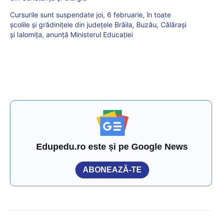
Cursurile sunt suspendate joi, 6 februarie, în toate
școlile și grădinițele din județele Brăila, Buzău, Călărași
și Ialomița, anunță Ministerul Educației
Edupedu.ro este și pe Google News
ABONEAZĂ-TE