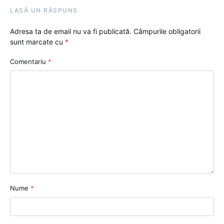
LASĂ UN RĂSPUNS
Adresa ta de email nu va fi publicată.
Câmpurile obligatorii
sunt marcate cu
*
Comentariu
*
Nume
*