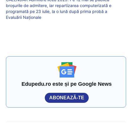
broșurile de admitere, iar repartizarea computerizată e
programată pe 23 iulie, la o lună după prima probă a
Evaluării Naționale
Edupedu.ro este și pe Google News
ABONEAZĂ-TE