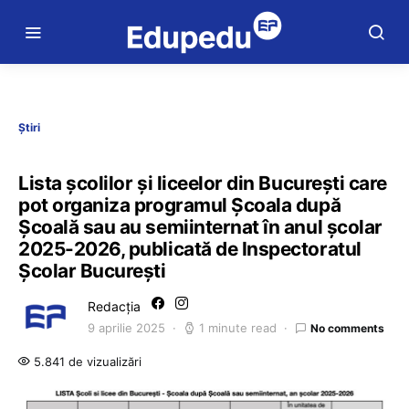
Știri
Lista școlilor și liceelor din București care
pot organiza programul Școala după
Școală sau au semiinternat în anul școlar
2025-2026, publicată de Inspectoratul
Școlar București
Redacția
9 aprilie 2025
1 minute read
No comments
5.841 de vizualizări