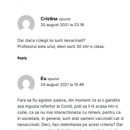
Cristina
spune:
20 august 2021 la 23:18
Dar daca colegii lui sunt nevacinati?
Profesorul este unul, elevi sunt 30 intr-o clasa.
Reply
Eu
spune:
24 august 2021 la 15:49
Fara sa fiu agresiv pasiva, din moment ce ai o gandire
asa ingusta referitor la Covid, poti sa il tii acasa intr-o
cutie, ca sa nu mai interactioneze cu nimeni, pentru ca
in societate, in general, sunt atat oameni vaccinati cat si
nevaccinati. Deci, faci delimitarea pe acest criteriu? Dar