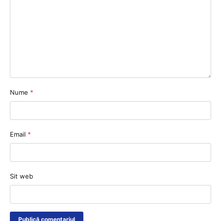
Nume
*
Email
*
Sit web