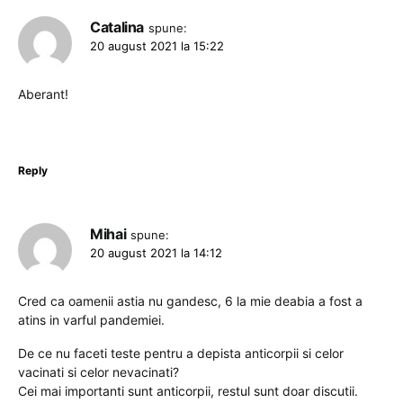
Catalina
spune:
20 august 2021 la 15:22
Aberant!
Reply
Mihai
spune:
20 august 2021 la 14:12
Cred ca oamenii astia nu gandesc, 6 la mie deabia a fost a
atins in varful pandemiei.
De ce nu faceti teste pentru a depista anticorpii si celor
vacinati si celor nevacinati?
Cei mai importanti sunt anticorpii, restul sunt doar discutii.