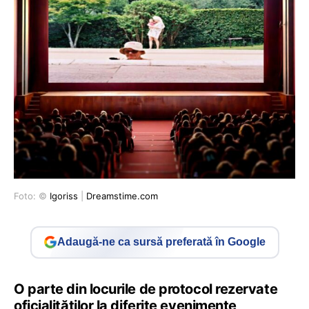
Foto: ©
Igoriss
|
Dreamstime.com
Adaugă-ne ca sursă preferată în Google
O parte din locurile de protocol rezervate
oficialităților la diferite evenimente