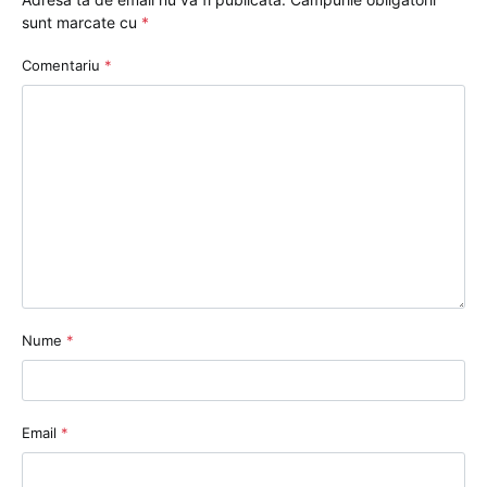
sunt marcate cu
*
Comentariu
*
Nume
*
Email
*