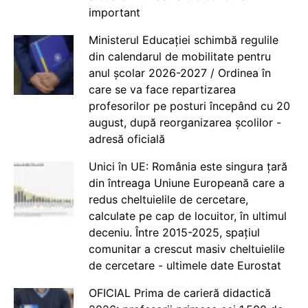
important
Ministerul Educației schimbă regulile
din calendarul de mobilitate pentru
anul școlar 2026-2027 / Ordinea în
care se va face repartizarea
profesorilor pe posturi începând cu 20
august, după reorganizarea școlilor -
adresă oficială
Unici în UE: România este singura țară
din întreaga Uniune Europeană care a
redus cheltuielile de cercetare,
calculate pe cap de locuitor, în ultimul
deceniu. Între 2015-2025, spațiul
comunitar a crescut masiv cheltuielile
de cercetare - ultimele date Eurostat
OFICIAL Prima de carieră didactică