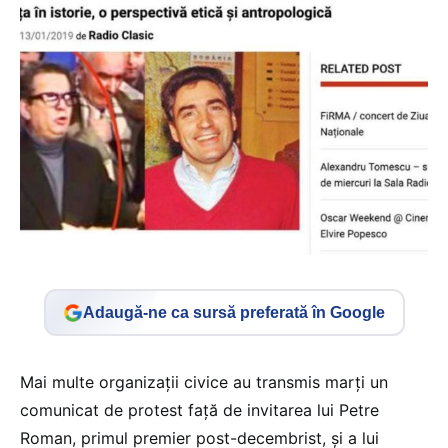
Adaugă-ne ca sursă preferată în Google
Mai multe organizații civice au transmis marți un
comunicat de protest față de invitarea lui Petre
Roman, primul premier post-decembrist, și a lui