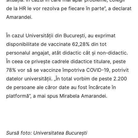
de la HR le vor rezolva pe fiecare în parte”, a declarat
Amarandei.
În cazul Universității din București, au exprimat
disponibilitate de vaccinate 62,28% din tot
personalul angajat, atât didactic cât și non-didactic.
În ceea ce privește cadrele didactice titulare, peste
78% vor să se vaccinze împotriva COVID-19, potrivit
datelor universității. „În total vorbim de peste 2.200
de persoane ale căror date au fost încărcate în
platformă”, a mai spus Mirabela Amarandei.
Sursă foto: Universitatea București