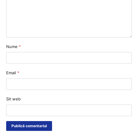
Nume
*
Email
*
Sit web