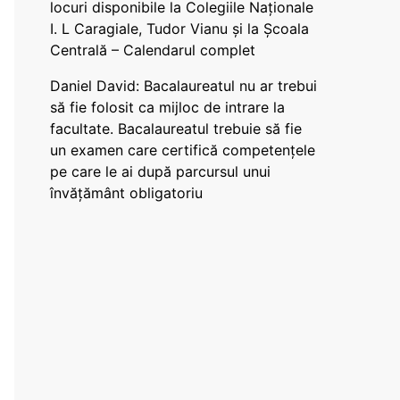
locuri disponibile la Colegiile Naționale
I. L Caragiale, Tudor Vianu și la Școala
Centrală – Calendarul complet
Daniel David: Bacalaureatul nu ar trebui
să fie folosit ca mijloc de intrare la
facultate. Bacalaureatul trebuie să fie
un examen care certifică competențele
pe care le ai după parcursul unui
învățământ obligatoriu