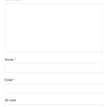
Nume
*
Email
*
Sit web