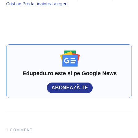
Cristian Preda, înaintea alegeri
Edupedu.ro este și pe Google News
ABONEAZĂ-TE
1 COMMENT