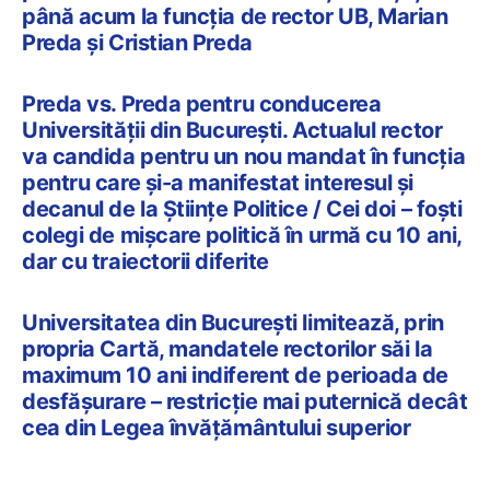
până acum la funcția de rector UB, Marian
Preda și Cristian Preda
Preda vs. Preda pentru conducerea
Universității din București. Actualul rector
va candida pentru un nou mandat în funcția
pentru care și-a manifestat interesul și
decanul de la Științe Politice / Cei doi – foști
colegi de mișcare politică în urmă cu 10 ani,
dar cu traiectorii diferite
Universitatea din București limitează, prin
propria Cartă, mandatele rectorilor săi la
maximum 10 ani indiferent de perioada de
desfășurare – restricție mai puternică decât
cea din Legea învățământului superior