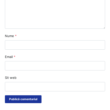
Nume
*
Email
*
Sit web