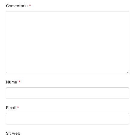
Comentariu
*
Nume
*
Email
*
Sit web