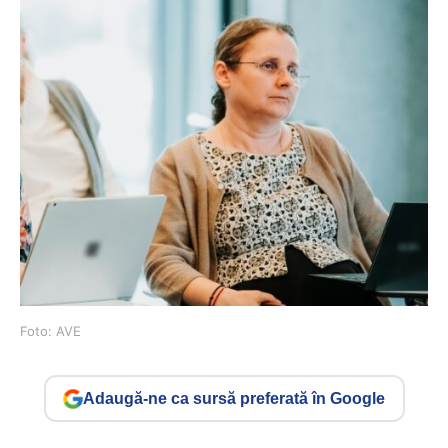
Foto: AVE
Adaugă-ne ca sursă preferată în Google