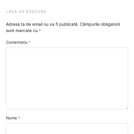
LASĂ UN RĂSPUNS
Adresa ta de email nu va fi publicată.
Câmpurile obligatorii
sunt marcate cu
*
Comentariu
*
Nume
*