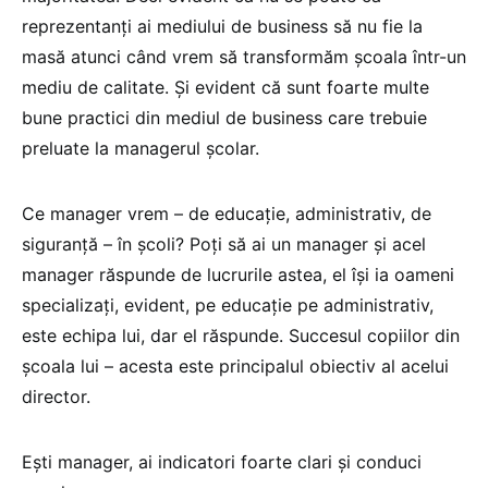
reprezentanți ai mediului de business să nu fie la
masă atunci când vrem să transformăm școala într-un
mediu de calitate. Și evident că sunt foarte multe
bune practici din mediul de business care trebuie
preluate la managerul școlar.
Ce manager vrem – de educație, administrativ, de
siguranță – în școli? Poți să ai un manager și acel
manager răspunde de lucrurile astea, el își ia oameni
specializați, evident, pe educație pe administrativ,
este echipa lui, dar el răspunde. Succesul copiilor din
școala lui – acesta este principalul obiectiv al acelui
director.
Ești manager, ai indicatori foarte clari și conduci