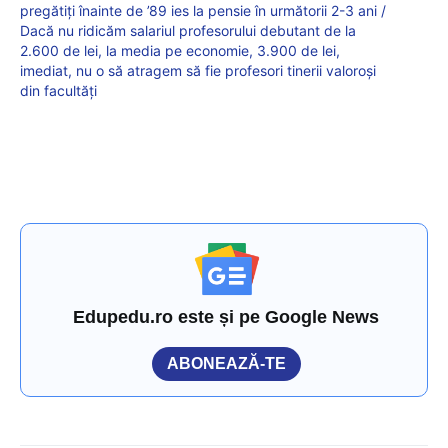
pregătiți înainte de ’89 ies la pensie în următorii 2-3 ani /
Dacă nu ridicăm salariul profesorului debutant de la
2.600 de lei, la media pe economie, 3.900 de lei,
imediat, nu o să atragem să fie profesori tinerii valoroși
din facultăți
Edupedu.ro este și pe Google News
ABONEAZĂ-TE