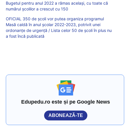
Bugetul pentru anul 2022 a rămas același, cu toate că
numărul școlilor a crescut cu 150
OFICIAL 350 de școli vor putea organiza programul
Masă caldă în anul școlar 2022-2023, potrivit unei
ordonanțe de urgență / Lista celor 50 de școli în plus nu
a fost încă publicată
Edupedu.ro este și pe Google News
ABONEAZĂ-TE