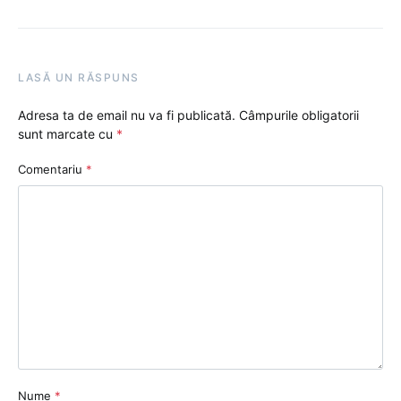
LASĂ UN RĂSPUNS
Adresa ta de email nu va fi publicată.
Câmpurile obligatorii
sunt marcate cu
*
Comentariu
*
Nume
*