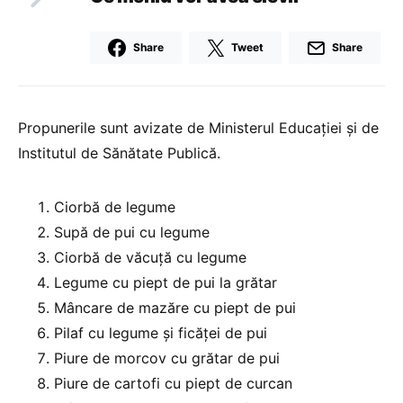
Share
Tweet
Share
Propunerile sunt avizate de Ministerul Educației și de
Institutul de Sănătate Publică.
Ciorbă de legume
Supă de pui cu legume
Ciorbă de văcuță cu legume
Legume cu piept de pui la grătar
Mâncare de mazăre cu piept de pui
Pilaf cu legume și ficăței de pui
Piure de morcov cu grătar de pui
Piure de cartofi cu piept de curcan