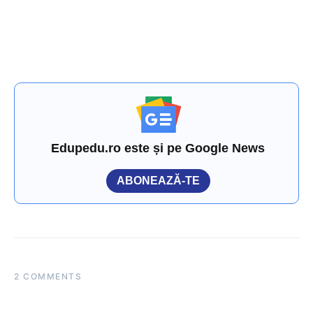
Edupedu.ro este și pe Google News
ABONEAZĂ-TE
2 COMMENTS