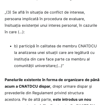
„(3) Se află în situaţia de conflict de interese,
persoana implicată în procedura de evaluare,
însituaţia existenţei unui interes personal, în cazurile
în care (…):
b) participă în calitatea de membru CNATDCU
la analizarea unei situaţii care are legătură cu
instituţia din care face parte ca membru al
comunităţii universitare;(…)”
Panelurile existente în forma de organizare de până
acum a CNATDCU dispar,
drept urmare dispar și
prevederile din Regulament privind structura
acestora. Pe de altă parte,
este introdus un nou