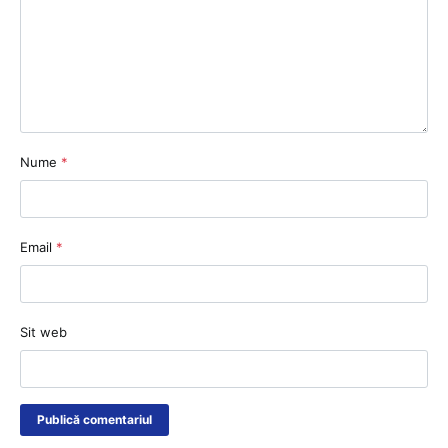
Nume
*
Email
*
Sit web