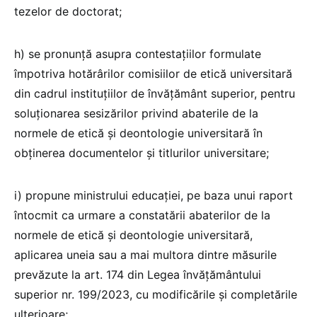
tezelor de doctorat;
h) se pronunță asupra contestațiilor formulate
împotriva hotărârilor comisiilor de etică universitară
din cadrul instituțiilor de învățământ superior, pentru
soluționarea sesizărilor privind abaterile de la
normele de etică și deontologie universitară în
obținerea documentelor și titlurilor universitare;
i) propune ministrului educației, pe baza unui raport
întocmit ca urmare a constatării abaterilor de la
normele de etică și deontologie universitară,
aplicarea uneia sau a mai multora dintre măsurile
prevăzute la art. 174 din Legea învățământului
superior nr. 199/2023, cu modificările și completările
ulterioare;