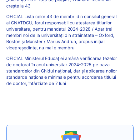
crește la 43
OFICIAL Lista celor 43 de membri din consiliul general
al CNATDCU, forul responsabil cu atestarea titlurilor
universitare, pentru mandatul 2024-2028 / Apar trei
membri noi de la universități din străinătate – Oxford,
Boston și Münster / Marius Andruh, propus inițial
vicepreședinte, nu mai e membru
OFICIAL Ministerul Educației amână verificarea tezelor
de doctorat în anul universitar 2024-2025 pe baza
standardelor din Ghidul național, dar și aplicarea noilor
standarde naționale minimale pentru acordarea titlului
de doctor, întârziate de 7 luni