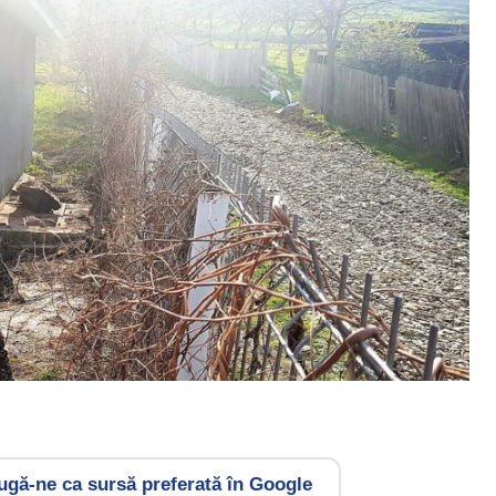
gă-ne ca sursă preferată în Google