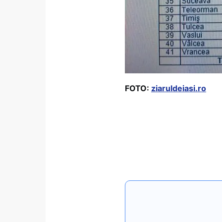
FOTO:
ziaruldeiasi.ro