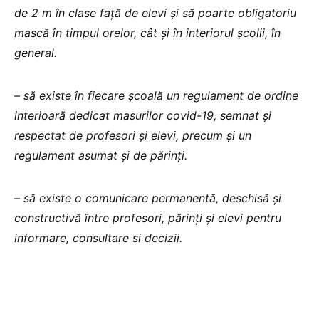
de 2 m în clase față de elevi și să poarte obligatoriu
mască în timpul orelor, cât și în interiorul școlii, în
general.
– să existe în fiecare școală un regulament de ordine
interioară dedicat masurilor covid-19, semnat și
respectat de profesori și elevi, precum și un
regulament asumat și de părinți.
– să existe o comunicare permanentă, deschisă și
constructivă între profesori, părinți și elevi pentru
informare, consultare si decizii.