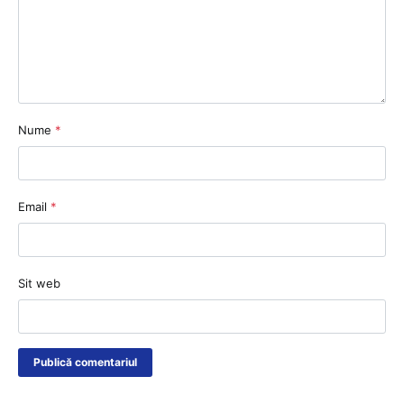
Nume
*
Email
*
Sit web