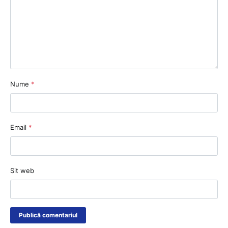
Nume
*
Email
*
Sit web