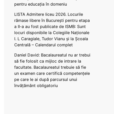
pentru educația în domeniu
LISTA Admitere liceu 2026. Locurile
rămase libere în București pentru etapa
a II-a au fost publicate de ISMB: Sunt
locuri disponibile la Colegiile Naționale
I. L Caragiale, Tudor Vianu și la Școala
Centrală – Calendarul complet
Daniel David: Bacalaureatul nu ar trebui
să fie folosit ca mijloc de intrare la
facultate. Bacalaureatul trebuie să fie
un examen care certifică competențele
pe care le ai după parcursul unui
învățământ obligatoriu