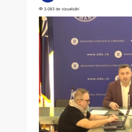
3.083 de vizualizări