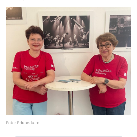
Foto: Edupedu.ro