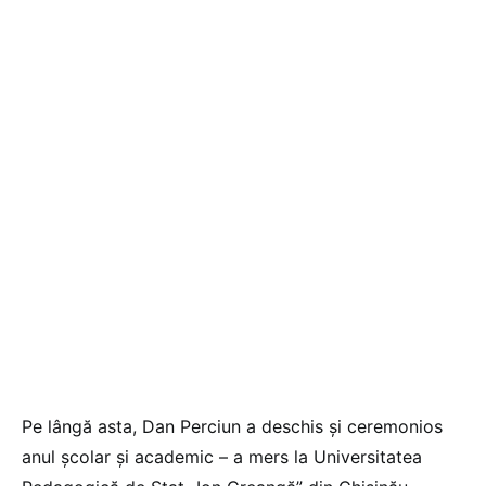
Pe lângă asta, Dan Perciun a deschis și ceremonios
anul școlar și academic – a mers la Universitatea