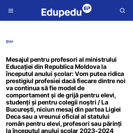
Știri
Mesajul pentru profesori al ministrului
Educației din Republica Moldova la
începutul anului școlar: Vom putea ridica
prestigiul profesiei dacă fiecare dintre noi
va continua să fie model de
comportament și de grijă pentru elevi,
studenți și pentru colegii noștri / La
București, niciun mesaj din partea Ligiei
Deca sau a vreunui oficial al statului
român pentru elevi, profesori sau părinți
la începutul anului școlar 2023-2024