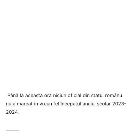
Până la această oră niciun oficial din statul românu
nu a marcat în vreun fel începutul anului școlar 2023-
2024.