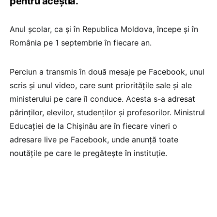
pentru aceștia.
Anul școlar, ca și în Republica Moldova, începe și în
România pe 1 septembrie în fiecare an.
Perciun a transmis în două mesaje pe Facebook, unul
scris și unul video, care sunt prioritățile sale și ale
ministerului pe care îl conduce. Acesta s-a adresat
părinților, elevilor, studenților și profesorilor. Ministrul
Educației de la Chișinău are în fiecare vineri o
adresare live pe Facebook, unde anunță toate
noutățile pe care le pregătește în instituție.