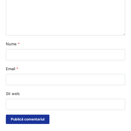
Nume
*
Email
*
Sit web