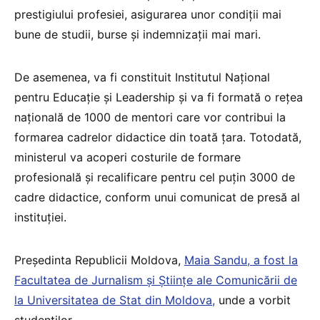
prestigiului profesiei, asigurarea unor condiții mai
bune de studii, burse și indemnizații mai mari.
De asemenea, va fi constituit Institutul Național
pentru Educație și Leadership și va fi formată o rețea
națională de 1000 de mentori care vor contribui la
formarea cadrelor didactice din toată țara. Totodată,
ministerul va acoperi costurile de formare
profesională și recalificare pentru cel puțin 3000 de
cadre didactice, conform unui comunicat de presă al
instituției.
Președinta Republicii Moldova,
Maia Sandu, a fost la
Facultatea de Jurnalism și Științe ale Comunicării de
la Universitatea de Stat din Moldova,
unde a vorbit