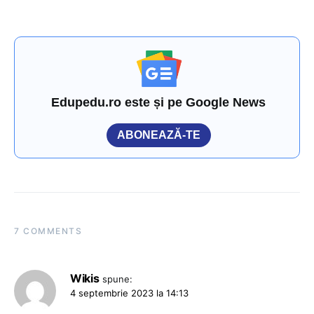
Edupedu.ro este și pe Google News
ABONEAZĂ-TE
7 COMMENTS
Wikis
spune:
4 septembrie 2023 la 14:13