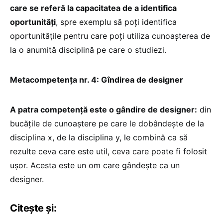
care se referă la capacitatea de a identifica
oportunități
, spre exemplu să poți identifica
oportunitățile pentru care poți utiliza cunoașterea de
la o anumită disciplină pe care o studiezi.
Metacompetența nr. 4: Gîndirea de designer
A patra competență este o gândire de designer:
din
bucățile de cunoaștere pe care le dobândește de la
disciplina x, de la disciplina y, le combină ca să
rezulte ceva care este util, ceva care poate fi folosit
ușor. Acesta este un om care gândește ca un
designer.
Citește și: