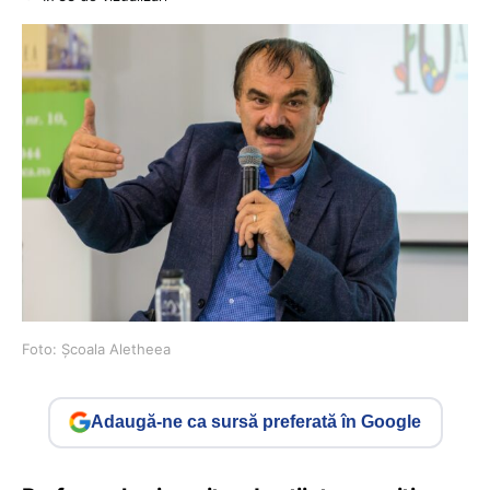
Foto: Școala Aletheea
Adaugă-ne ca sursă preferată în Google